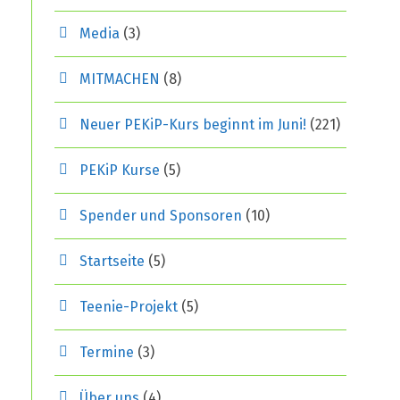
Media
(3)
MITMACHEN
(8)
Neuer PEKiP-Kurs beginnt im Juni!
(221)
PEKiP Kurse
(5)
Spender und Sponsoren
(10)
Startseite
(5)
Teenie-Projekt
(5)
Termine
(3)
Über uns
(4)