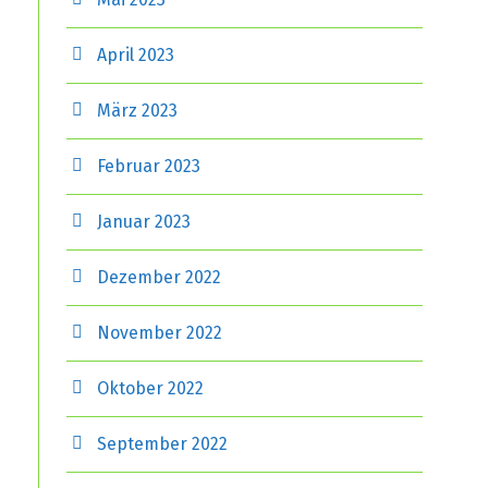
April 2023
März 2023
Februar 2023
Januar 2023
Dezember 2022
November 2022
Oktober 2022
September 2022