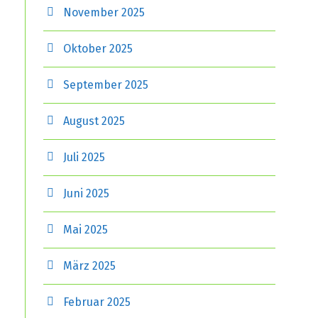
November 2025
Oktober 2025
September 2025
August 2025
Juli 2025
Juni 2025
Mai 2025
März 2025
Februar 2025