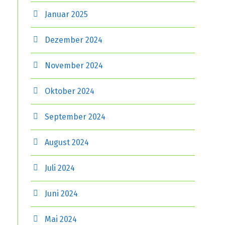
Januar 2025
Dezember 2024
November 2024
Oktober 2024
September 2024
August 2024
Juli 2024
Juni 2024
Mai 2024