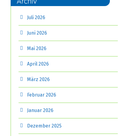
Archiv
Juli 2026
Juni 2026
Mai 2026
April 2026
März 2026
Februar 2026
Januar 2026
Dezember 2025