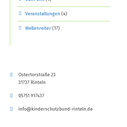
Veranstaltungen
(4)
Wellenreiter
(17)
Ostertorstraße 23
31737 Rinteln
05751 917437
info@kinderschutzbund-rinteln.de