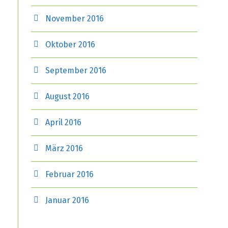
November 2016
Oktober 2016
September 2016
August 2016
April 2016
März 2016
Februar 2016
Januar 2016