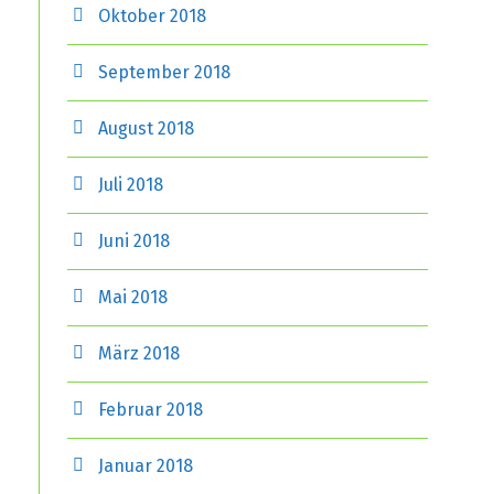
Oktober 2018
September 2018
August 2018
Juli 2018
Juni 2018
Mai 2018
März 2018
Februar 2018
Januar 2018