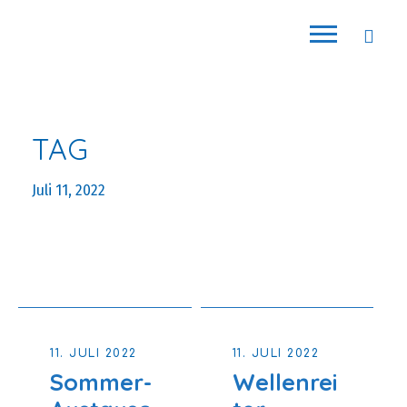
TAG
Juli 11, 2022
11. JULI 2022
11. JULI 2022
Sommer-
Wellenrei