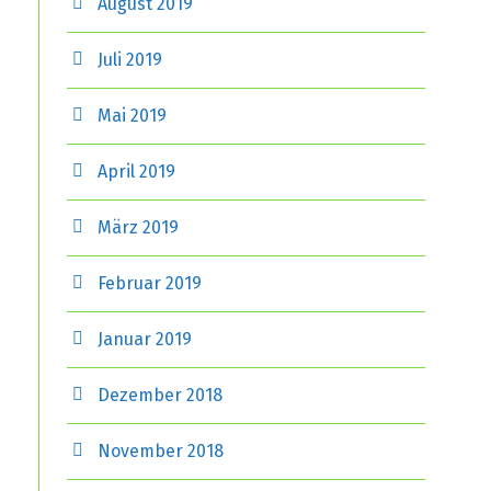
August 2019
Juli 2019
Mai 2019
April 2019
März 2019
Februar 2019
Januar 2019
Dezember 2018
November 2018