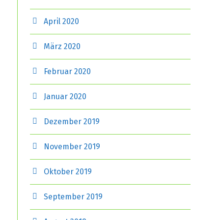
April 2020
März 2020
Februar 2020
Januar 2020
Dezember 2019
November 2019
Oktober 2019
September 2019