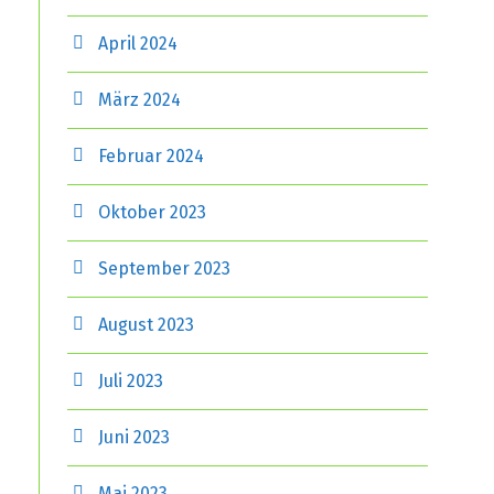
April 2024
März 2024
Februar 2024
Oktober 2023
September 2023
August 2023
Juli 2023
Juni 2023
Mai 2023