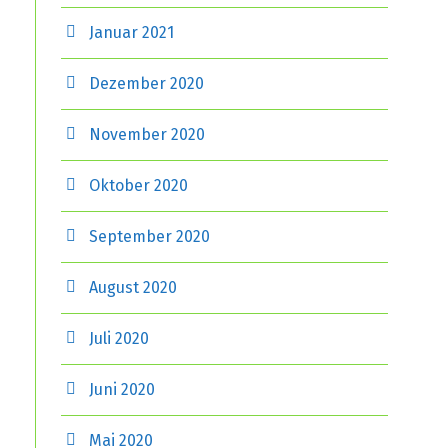
Januar 2021
Dezember 2020
November 2020
Oktober 2020
September 2020
August 2020
Juli 2020
Juni 2020
Mai 2020