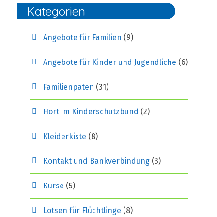
Kategorien
Angebote für Familien
(9)
Angebote für Kinder und Jugendliche
(6)
Familienpaten
(31)
Hort im Kinderschutzbund
(2)
Kleiderkiste
(8)
Kontakt und Bankverbindung
(3)
Kurse
(5)
Lotsen für Flüchtlinge
(8)