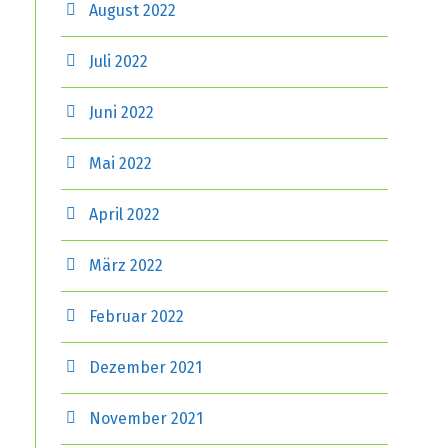
August 2022
Juli 2022
Juni 2022
Mai 2022
April 2022
März 2022
Februar 2022
Dezember 2021
November 2021