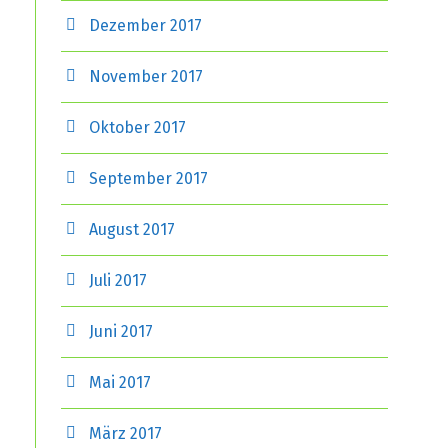
Dezember 2017
November 2017
Oktober 2017
September 2017
August 2017
Juli 2017
Juni 2017
Mai 2017
März 2017