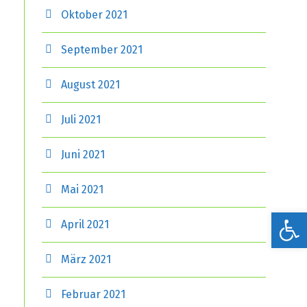
Oktober 2021
September 2021
August 2021
Juli 2021
Juni 2021
Mai 2021
Werkzeugleiste öffnen
April 2021
März 2021
Februar 2021