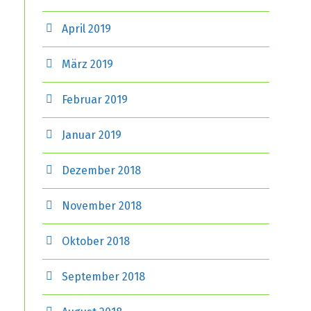
April 2019
März 2019
Februar 2019
Januar 2019
Dezember 2018
November 2018
Oktober 2018
September 2018