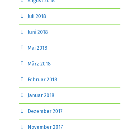
August 2018
Juli 2018
Juni 2018
Mai 2018
März 2018
Februar 2018
Januar 2018
Dezember 2017
November 2017