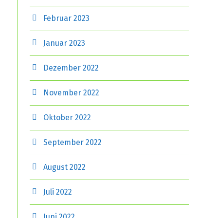
Februar 2023
Januar 2023
Dezember 2022
November 2022
Oktober 2022
September 2022
August 2022
Juli 2022
Juni 2022