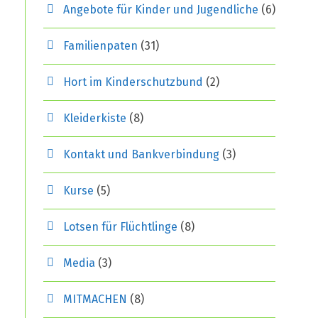
Angebote für Kinder und Jugendliche
(6)
Familienpaten
(31)
Hort im Kinderschutzbund
(2)
Kleiderkiste
(8)
Kontakt und Bankverbindung
(3)
Kurse
(5)
Lotsen für Flüchtlinge
(8)
Media
(3)
MITMACHEN
(8)