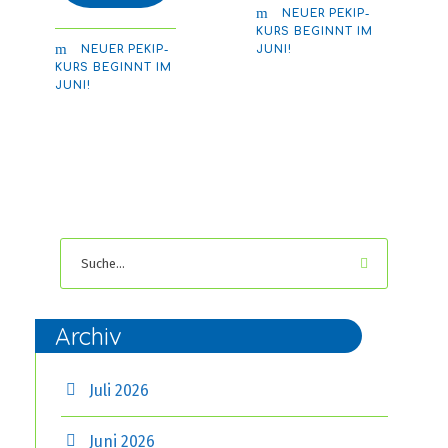
NEUER PEKIP-
KURS BEGINNT IM
NEUER PEKIP-
JUNI!
KURS BEGINNT IM
JUNI!
Archiv
Juli 2026
Juni 2026