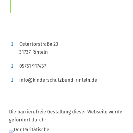
Ostertorstraße 23
31737 Rinteln
05751 917437
info@kinderschutzbund-rinteln.de
Die barrierefreie Gestaltung dieser Webseite wurde
gefördert durch: