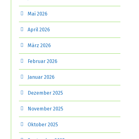
Mai 2026
April 2026
März 2026
Februar 2026
Januar 2026
Dezember 2025
November 2025
Oktober 2025