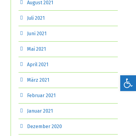
August 2021
Juli 2021
Juni 2021
Mai 2021
April 2021
Werkzeugleiste öffnen
März 2021
Februar 2021
Januar 2021
Dezember 2020