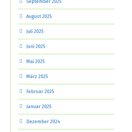
September 2025
August 2025
Juli 2025
Juni 2025
Mai 2025
März 2025
Februar 2025
Januar 2025
Dezember 2024