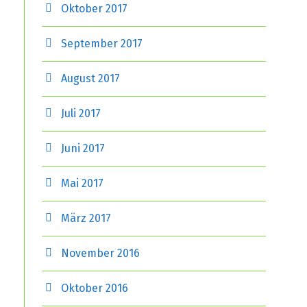
Oktober 2017
September 2017
August 2017
Juli 2017
Juni 2017
Mai 2017
März 2017
November 2016
Oktober 2016