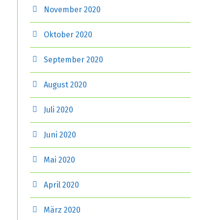
November 2020
Oktober 2020
September 2020
August 2020
Juli 2020
Juni 2020
Mai 2020
April 2020
März 2020