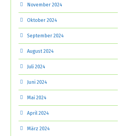
November 2024
Oktober 2024
September 2024
August 2024
Juli 2024
Juni 2024
Mai 2024
April 2024
März 2024