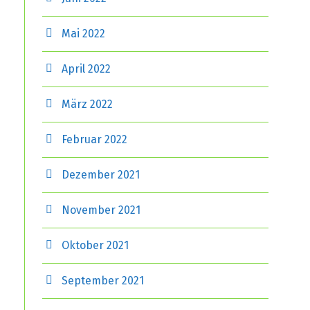
Mai 2022
April 2022
März 2022
Februar 2022
Dezember 2021
November 2021
Oktober 2021
September 2021