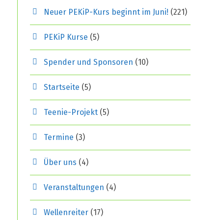
Neuer PEKiP-Kurs beginnt im Juni!
(221)
PEKiP Kurse
(5)
Spender und Sponsoren
(10)
Startseite
(5)
Teenie-Projekt
(5)
Termine
(3)
Über uns
(4)
Veranstaltungen
(4)
Wellenreiter
(17)