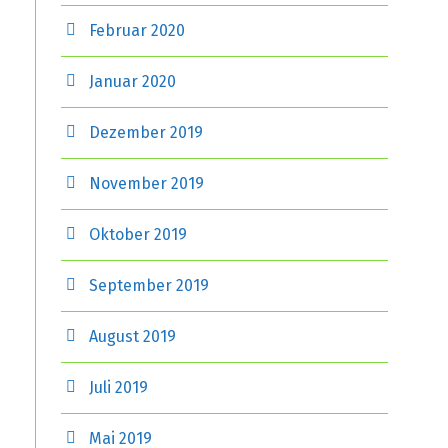
Februar 2020
Januar 2020
Dezember 2019
November 2019
Oktober 2019
September 2019
August 2019
Juli 2019
Mai 2019