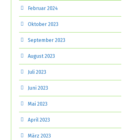
Februar 2024
Oktober 2023
September 2023
August 2023
Juli 2023
Juni 2023
Mai 2023
April 2023
März 2023