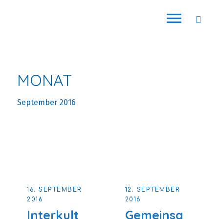
MONAT
September 2016
16. SEPTEMBER
12. SEPTEMBER
2016
2016
Interkult
Gemeinsa