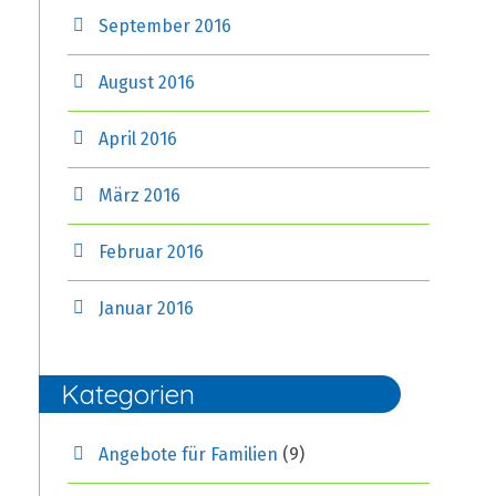
September 2016
August 2016
April 2016
März 2016
Februar 2016
Januar 2016
Kategorien
Angebote für Familien
(9)