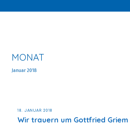
MONAT
Januar 2018
18. JANUAR 2018
Wir trauern um Gottfried Griem