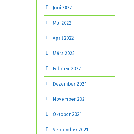
Juni 2022
Mai 2022
April 2022
März 2022
Februar 2022
Dezember 2021
November 2021
Oktober 2021
September 2021