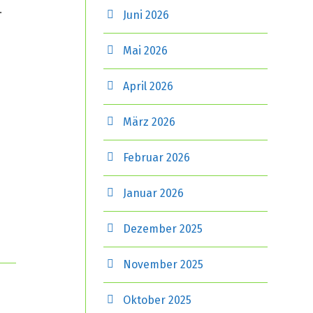
.
Juni 2026
Mai 2026
April 2026
März 2026
Februar 2026
Januar 2026
Dezember 2025
November 2025
Oktober 2025