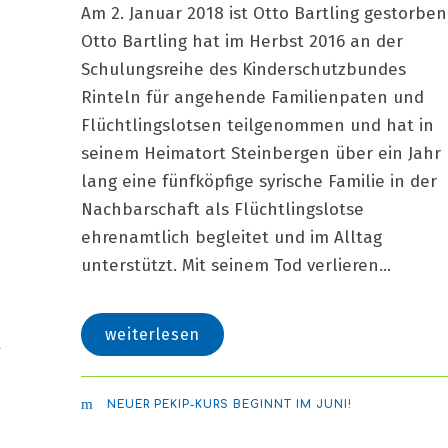
Am 2. Januar 2018 ist Otto Bartling gestorben
Otto Bartling hat im Herbst 2016 an der
Schulungsreihe des Kinderschutzbundes
Rinteln für angehende Familienpaten und
Flüchtlingslotsen teilgenommen und hat in
seinem Heimatort Steinbergen über ein Jahr
lang eine fünfköpfige syrische Familie in der
Nachbarschaft als Flüchtlingslotse
ehrenamtlich begleitet und im Alltag
unterstützt. Mit seinem Tod verlieren...
weiterlesen
NEUER PEKIP-KURS BEGINNT IM JUNI!