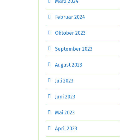
März 2024
Februar 2024
Oktober 2023
September 2023
August 2023
Juli 2023
Juni 2023
Mai 2023
April 2023