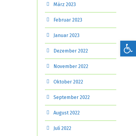
März 2023
Februar 2023
Januar 2023
Werkzeugleiste öffnen
Dezember 2022
November 2022
Oktober 2022
September 2022
August 2022
Juli 2022