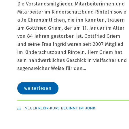
Die Vorstandsmitglieder, Mitarbeiterinnen und
Mitarbeiter im Kinderschutzbund Rinteln sowie
alle Ehrenamtlichen, die ihn kannten, trauern
um Gottfried Griem, der am 11. Januar im Alter
von 84 Jahren gestorben ist. Gottfried Griem
und seine Frau Ingrid waren seit 2007 Mitglied
im Kinderschutzbund Rinteln. Herr Griem hat
sein handwerkliches Geschick in vielfacher und
segensreicher Weise für den...
weiterlesen
NEUER PEKIP-KURS BEGINNT IM JUNI!