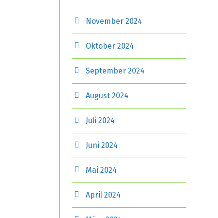
November 2024
Oktober 2024
September 2024
August 2024
Juli 2024
Juni 2024
Mai 2024
April 2024