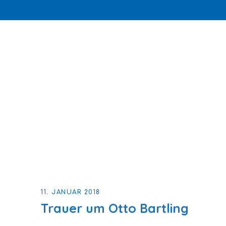
11. JANUAR 2018
Trauer um Otto Bartling