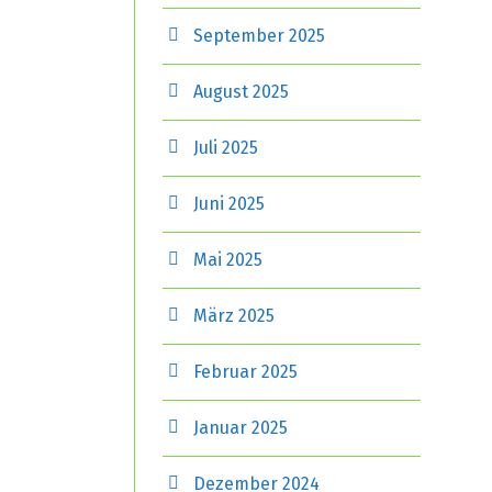
September 2025
August 2025
Juli 2025
Juni 2025
Mai 2025
März 2025
Februar 2025
Januar 2025
Dezember 2024