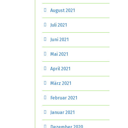
August 2021
Juli 2021
Juni 2021
Mai 2021
April 2021
März 2021
Februar 2021
Januar 2021
Dezember 2020