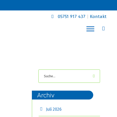
05751 917 437
|
Kontakt
Archiv
Juli 2026