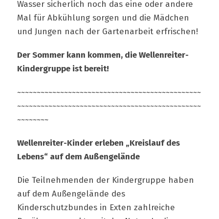
Wasser sicherlich noch das eine oder andere
Mal für Abkühlung sorgen und die Mädchen
und Jungen nach der Gartenarbeit erfrischen!
Der Sommer kann kommen, die Wellenreiter-
Kindergruppe ist bereit!
~~~~~~~~~~~~~~~~~~~~~~~~~~~~~~~~~~~~~~~~~~~~~~~
~~~~~~~~~~~~~~~~~~~~~~~~~~~~~~~~~~~~~~~~~~~~~~~
~~~~~~~~
Wellenreiter-Kinder erleben „Kreislauf des
Lebens“ auf dem Außengelände
Die Teilnehmenden der Kindergruppe haben
auf dem Außengelände des
Kinderschutzbundes in Exten zahlreiche