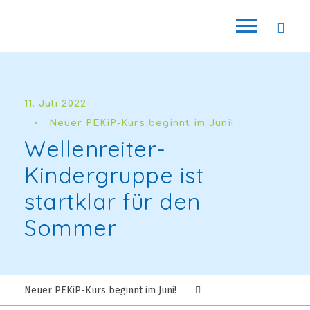
11. Juli 2022
•
Neuer PEKiP-Kurs beginnt im Juni!
Wellenreiter-
Kindergruppe ist
startklar für den
Sommer
Neuer PEKiP-Kurs beginnt im Juni!