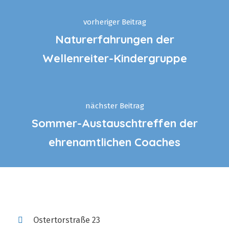
vorheriger Beitrag
Naturerfahrungen der
Wellenreiter-Kindergruppe
nächster Beitrag
Sommer-Austauschtreffen der
ehrenamtlichen Coaches
Ostertorstraße 23