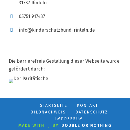
31737 Rinteln
05751 917437
info@kinderschutzbund-rinteln.de
Die barrierefreie Gestaltung dieser Webseite wurde
gefördert durch:
STARTSEITE
KONTAKT
BILDNACHWEIS
DATENSCHUTZ
IMPRESSUM
MADE WITH
BY:
DOUBLE OR NOTHING