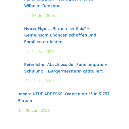
Wilhelm-Denkmal
27. Juli 2026
Neuer Flyer: „Rinteln für Kids“ –
Gemeinsam Chancen schaffen und
Familien entlasten
10. Juli 2026
Feierlicher Abschluss der Familienpaten-
Schulung – Bürgermeisterin gratuliert
10. Juli 2026
unsere NEUE ADRESSE: Ostertorstr.23 in 31737
Rinteln
18. Juni 2026