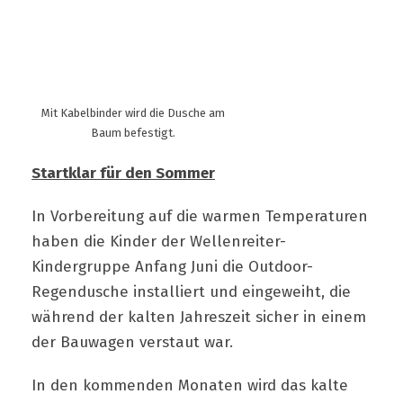
Mit Kabelbinder wird die Dusche am
Baum befestigt.
Startklar für den Sommer
In Vorbereitung auf die warmen Temperaturen
haben die Kinder der Wellenreiter-
Kindergruppe Anfang Juni die Outdoor-
Regendusche installiert und eingeweiht, die
während der kalten Jahreszeit sicher in einem
der Bauwagen verstaut war.
In den kommenden Monaten wird das kalte