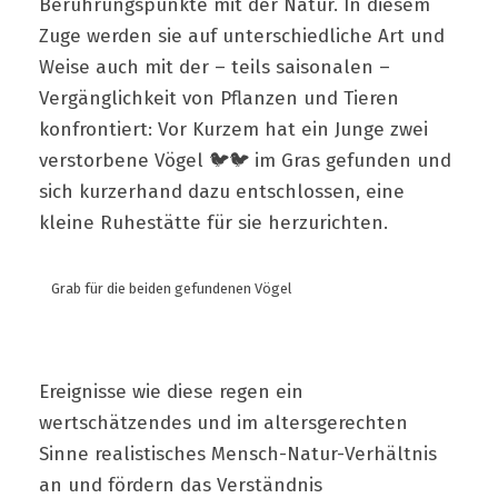
Berührungspunkte mit der Natur. In diesem
Zuge werden sie auf unterschiedliche Art und
Weise auch mit der – teils saisonalen –
Vergänglichkeit von Pflanzen und Tieren
konfrontiert: Vor Kurzem hat ein Junge zwei
verstorbene Vögel 🐦🐦 im Gras gefunden und
sich kurzerhand dazu entschlossen, eine
kleine Ruhestätte für sie herzurichten.
Grab für die beiden gefundenen Vögel
Ereignisse wie diese regen ein
wertschätzendes und im altersgerechten
Sinne realistisches Mensch-Natur-Verhältnis
an und fördern das Verständnis