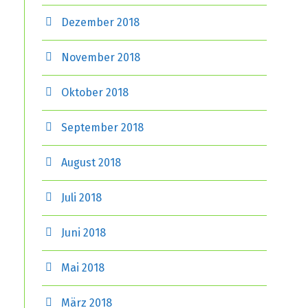
Dezember 2018
November 2018
Oktober 2018
September 2018
August 2018
Juli 2018
Juni 2018
Mai 2018
März 2018