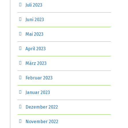
Juli 2023
Juni 2023
Mai 2023
April 2023
März 2023
Februar 2023
Januar 2023
Dezember 2022
November 2022