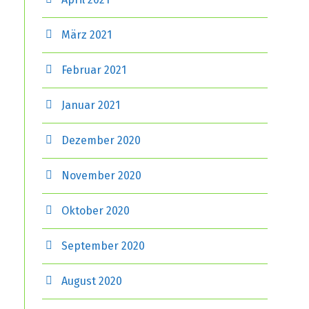
März 2021
Februar 2021
Januar 2021
Dezember 2020
November 2020
Oktober 2020
September 2020
August 2020