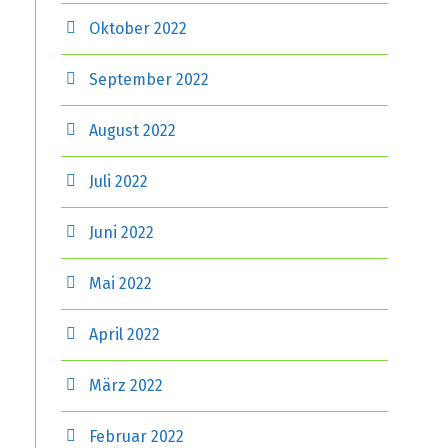
Oktober 2022
September 2022
August 2022
Juli 2022
Juni 2022
Mai 2022
April 2022
März 2022
Februar 2022