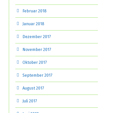
Februar 2018
Januar 2018
Dezember 2017
November 2017
Oktober 2017
September 2017
August 2017
Juli 2017