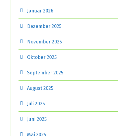
Januar 2026
Dezember 2025
November 2025
Oktober 2025
September 2025
August 2025
Juli 2025
Juni 2025
Mai 2025