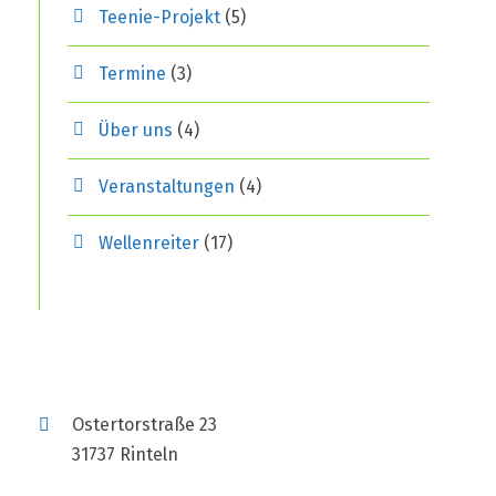
Teenie-Projekt
(5)
Termine
(3)
Über uns
(4)
Veranstaltungen
(4)
Wellenreiter
(17)
Ostertorstraße 23
31737 Rinteln