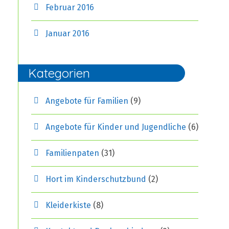
Februar 2016
Januar 2016
Kategorien
Angebote für Familien
(9)
Angebote für Kinder und Jugendliche
(6)
Familienpaten
(31)
Hort im Kinderschutzbund
(2)
Kleiderkiste
(8)