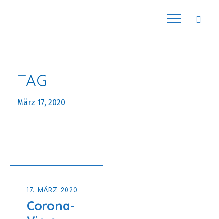
TAG
März 17, 2020
17. MÄRZ 2020
Corona-