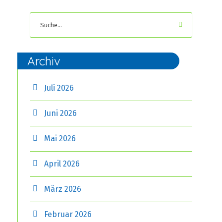
Archiv
Juli 2026
Juni 2026
Mai 2026
April 2026
März 2026
Februar 2026