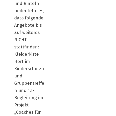
und Rinteln
bedeutet dies,
dass folgende
Angebote bis
auf weiteres
NICHT
stattfinden:
Kleiderkiste
Hort im
Kinderschutzb
und
Gruppentreffe
n und 1:1-
Begleitung im
Projekt
„Coaches für