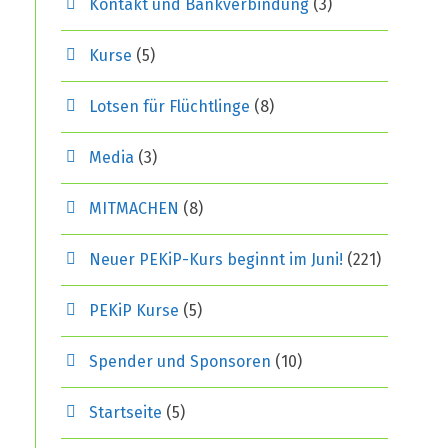
Kontakt und Bankverbindung
(3)
Kurse
(5)
Lotsen für Flüchtlinge
(8)
Media
(3)
MITMACHEN
(8)
Neuer PEKiP-Kurs beginnt im Juni!
(221)
PEKiP Kurse
(5)
Spender und Sponsoren
(10)
Startseite
(5)