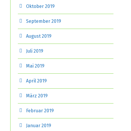
Oktober 2019
September 2019
August 2019
Juli 2019
Mai 2019
April 2019
März 2019
Februar 2019
Januar 2019