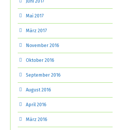
Juni 2017
Mai 2017
März 2017
November 2016
Oktober 2016
September 2016
August 2016
April 2016
März 2016