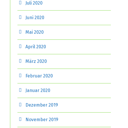
Juli 2020
Juni 2020
Mai 2020
April 2020
März 2020
Februar 2020
Januar 2020
Dezember 2019
November 2019