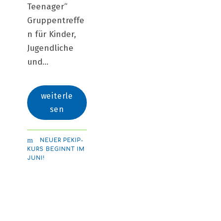
Teenager“
Gruppentreffe
n für Kinder,
Jugendliche
und...
weiterle
sen
NEUER PEKIP-
KURS BEGINNT IM
JUNI!