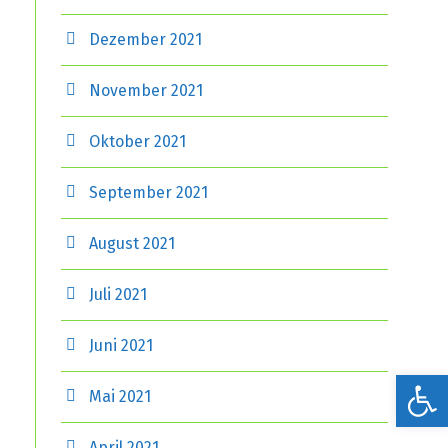
Dezember 2021
November 2021
Oktober 2021
September 2021
August 2021
Juli 2021
Juni 2021
Werkzeugleiste öffnen
Mai 2021
April 2021