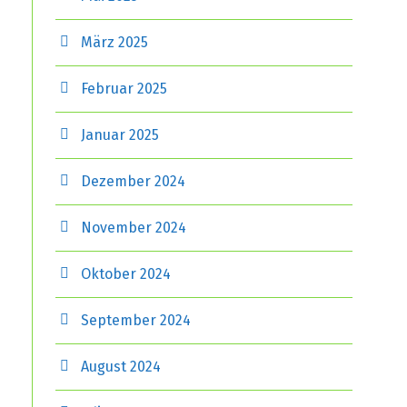
März 2025
Februar 2025
Januar 2025
Dezember 2024
November 2024
Oktober 2024
September 2024
August 2024