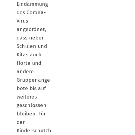
Eindämmung
des Corona-
Virus
angeordnet,
dass neben
Schulen und
Kitas auch
Horte und
andere
Gruppenange
bote bis auf
weiteres
geschlossen
bleiben. Für
den
Kinderschutzb