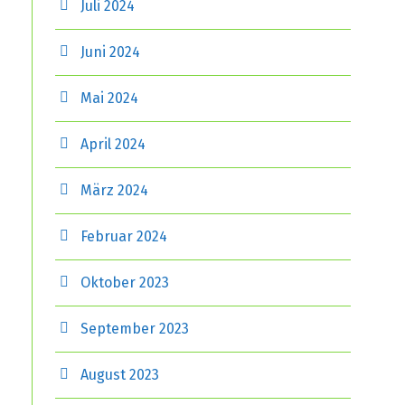
Juli 2024
Juni 2024
Mai 2024
April 2024
März 2024
Februar 2024
Oktober 2023
September 2023
August 2023