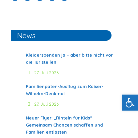
News
Kleiderspenden ja – aber bitte nicht vor
die Tür stellen!
27. Juli 2026
Familienpaten-Ausflug zum Kaiser-
Wilhelm-Denkmal
Werkzeugleiste öffnen
27. Juli 2026
Neuer Flyer: „Rinteln für Kids“ –
Gemeinsam Chancen schaffen und
Familien entlasten