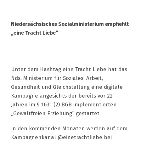
Niedersächsisches Sozialministerium empfiehlt
„eine Tracht Liebe“
Unter dem Hashtag eine Tracht Liebe hat das
Nds. Ministerium für Soziales, Arbeit,
Gesundheit und Gleichstellung eine digitale
Kampagne angesichts der bereits vor 22
Jahren im § 1631 (2) BGB implementierten
„Gewaltfreien Erziehung“ gestartet.
In den kommenden Monaten werden auf dem
Kampagnenkanal @einetrachtliebe bei