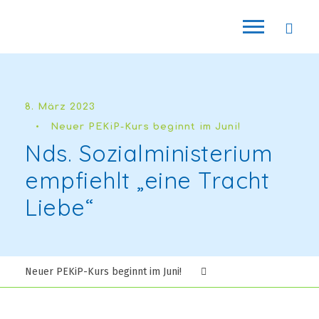
8. März 2023
•
Neuer PEKiP-Kurs beginnt im Juni!
Nds. Sozialministerium
empfiehlt „eine Tracht
Liebe“
Neuer PEKiP-Kurs beginnt im Juni!