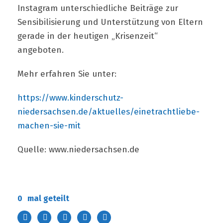
Instagram unterschiedliche Beiträge zur
Sensibilisierung und Unterstützung von Eltern
gerade in der heutigen „Krisenzeit“
angeboten.
Mehr erfahren Sie unter:
https://www.kinderschutz-
niedersachsen.de/aktuelles/einetrachtliebe-
machen-sie-mit
Quelle: www.niedersachsen.de
0
mal geteilt