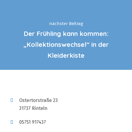
nächster Beitrag
Der Frühling kann kommen:
„Kollektionswechsel“ in der
Kleiderkiste
Ostertorstraße 23
31737 Rinteln
05751 917437