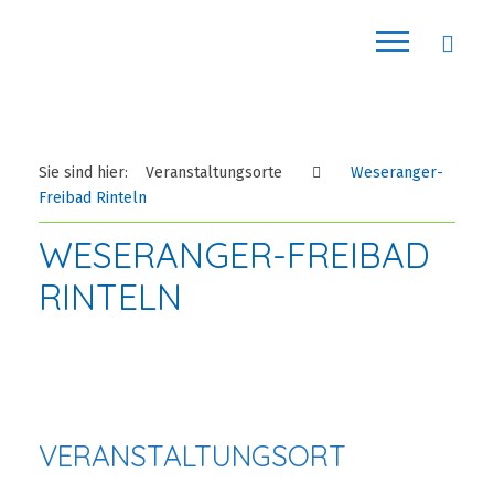
Sie sind hier:
Veranstaltungsorte
Weseranger-
Freibad Rinteln
WESERANGER-FREIBAD
RINTELN
VERANSTALTUNGSORT