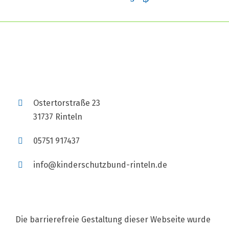
Ostertorstraße 23
31737 Rinteln
05751 917437
info@kinderschutzbund-rinteln.de
Die barrierefreie Gestaltung dieser Webseite wurde