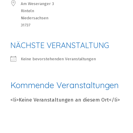
Am Weseranger 3
Rinteln
Niedersachsen
31737
NÄCHSTE VERANSTALTUNG
Keine bevorstehenden Veranstaltungen
Kommende Veranstaltungen
<li>Keine Veranstaltungen an diesem Ort</li>