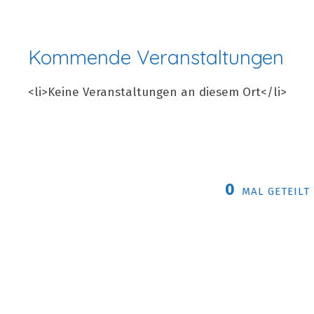
Kommende Veranstaltungen
<li>Keine Veranstaltungen an diesem Ort</li>
0
MAL GETEILT