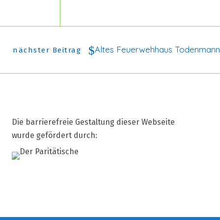
Altes Feuerwehhaus Todenmann
nächster Beitrag
Die barrierefreie Gestaltung dieser Webseite
wurde gefördert durch: