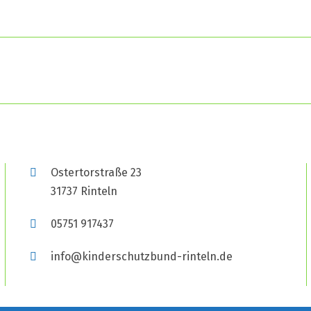
Ostertorstraße 23
31737 Rinteln
05751 917437
info@kinderschutzbund-rinteln.de