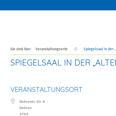
Sie sind hier:
Veranstaltungsorte
Spiegelsaal in der 
SPIEGELSAAL IN DER „ALT
VERANSTALTUNGSORT
Rehrener Str. 8
Rehren
31749