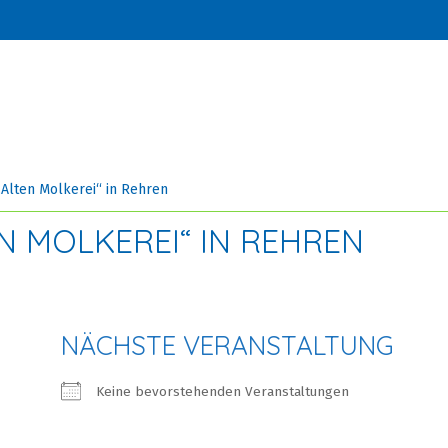
„Alten Molkerei“ in Rehren
EN MOLKEREI“ IN REHREN
NÄCHSTE VERANSTALTUNG
Keine bevorstehenden Veranstaltungen