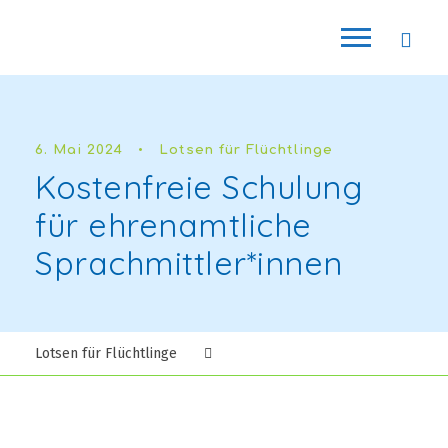
6. Mai 2024
•
Lotsen für Flüchtlinge
Kostenfreie Schulung
für ehrenamtliche
Sprachmittler*innen
Lotsen für Flüchtlinge