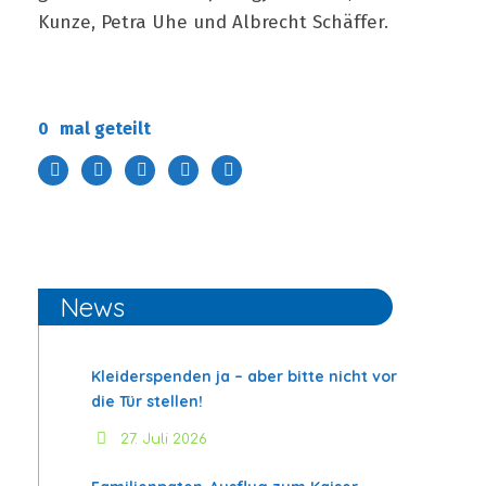
Kunze, Petra Uhe und Albrecht Schäffer.
0
mal geteilt
News
Kleiderspenden ja – aber bitte nicht vor
die Tür stellen!
27. Juli 2026