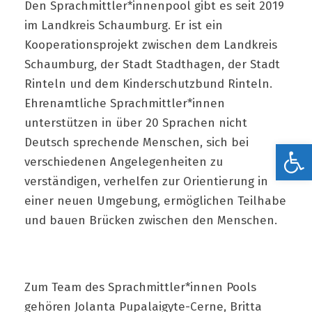
Den Sprachmittler*innenpool gibt es seit 2019
im Landkreis Schaumburg. Er ist ein
Kooperationsprojekt zwischen dem Landkreis
Schaumburg, der Stadt Stadthagen, der Stadt
Rinteln und dem Kinderschutzbund Rinteln.
Ehrenamtliche Sprachmittler*innen
unterstützen in über 20 Sprachen nicht
Deutsch sprechende Menschen, sich bei
Werkzeugleiste öffnen
verschiedenen Angelegenheiten zu
verständigen, verhelfen zur Orientierung in
einer neuen Umgebung, ermöglichen Teilhabe
und bauen Brücken zwischen den Menschen.
Zum Team des Sprachmittler*innen Pools
gehören Jolanta Pupalaigyte-Cerne, Britta