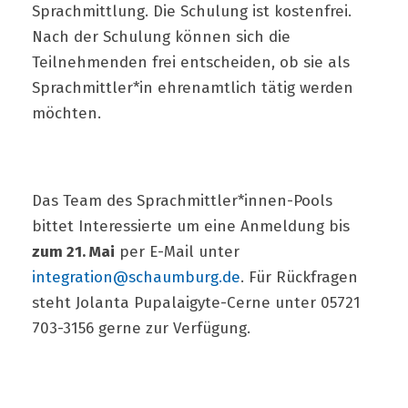
Sprachmittlung. Die Schulung ist kostenfrei.
Nach der Schulung können sich die
Teilnehmenden frei entscheiden, ob sie als
Sprachmittler*in ehrenamtlich tätig werden
möchten.
Das Team des Sprachmittler*innen-Pools
bittet Interessierte um eine Anmeldung bis
zum 21. Mai
per E-Mail unter
integration@schaumburg.de
. Für Rückfragen
steht Jolanta Pupalaigyte-Cerne unter 05721
703-3156 gerne zur Verfügung.