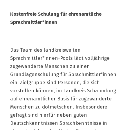
Kostenfreie Schulung für ehrenamtliche
Sprachmittler*innen
Das Team des landkreisweiten
Sprachmittler*innen-Pools lädt volljährige
zugewanderte Menschen zu einer
Grundlagenschulung für Sprachmittler*innen
ein. Zielgruppe sind Personen, die sich
vorstellen können, im Landkreis Schaumburg
auf ehrenamtlicher Basis für zugewanderte
Menschen zu dolmetschen. Insbesondere
gefragt sind hierfür neben guten
Deutschkenntnissen Sprachkenntnisse in