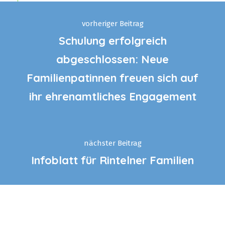
vorheriger Beitrag
Schulung erfolgreich
abgeschlossen: Neue
Familienpatinnen freuen sich auf
ihr ehrenamtliches Engagement
nächster Beitrag
Infoblatt für Rintelner Familien