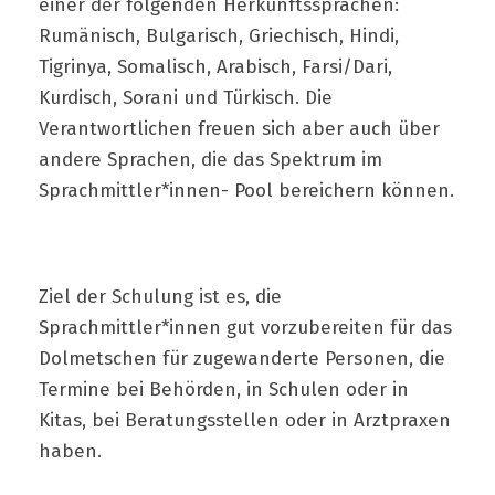
einer der folgenden Herkunftssprachen:
Rumänisch, Bulgarisch, Griechisch, Hindi,
Tigrinya, Somalisch, Arabisch, Farsi/Dari,
Kurdisch, Sorani und Türkisch. Die
Verantwortlichen freuen sich aber auch über
andere Sprachen, die das Spektrum im
Sprachmittler*innen- Pool bereichern können.
Ziel der Schulung ist es, die
Sprachmittler*innen gut vorzubereiten für das
Dolmetschen für zugewanderte Personen, die
Termine bei Behörden, in Schulen oder in
Kitas, bei Beratungsstellen oder in Arztpraxen
haben.