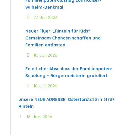
Familienpaten-Ausflug zum Kaiser-
Wilhelm-Denkmal
27. Juli 2026
Neuer Flyer: „Rinteln für Kids“ –
Gemeinsam Chancen schaffen und
Familien entlasten
10. Juli 2026
Feierlicher Abschluss der Familienpaten-
Schulung – Bürgermeisterin gratuliert
10. Juli 2026
unsere NEUE ADRESSE: Ostertorstr.23 in 31737
Rinteln
18. Juni 2026