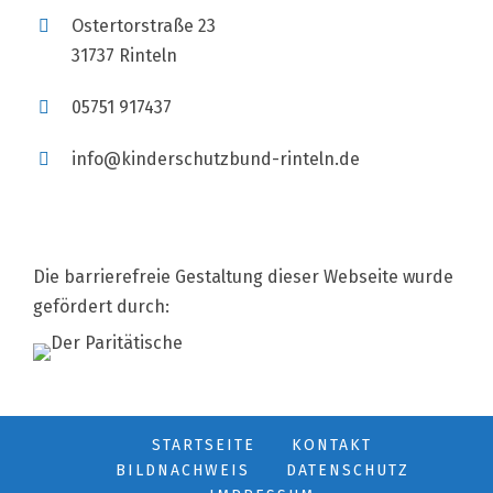
Ostertorstraße 23
31737 Rinteln
05751 917437
info@kinderschutzbund-rinteln.de
Die barrierefreie Gestaltung dieser Webseite wurde
gefördert durch:
STARTSEITE
KONTAKT
BILDNACHWEIS
DATENSCHUTZ