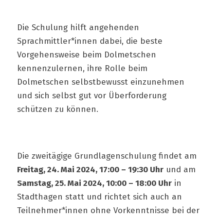
Die Schulung hilft angehenden
Sprachmittler*innen dabei, die beste
Vorgehensweise beim Dolmetschen
kennenzulernen, ihre Rolle beim
Dolmetschen selbstbewusst einzunehmen
und sich selbst gut vor Überforderung
schützen zu können.
Die zweitägige Grundlagenschulung findet am
Freitag, 24. Mai 2024, 17:00 – 19:30 Uhr
und am
Samstag, 25. Mai 2024, 10:00 – 18:00 Uhr
in
Stadthagen statt und richtet sich auch an
Teilnehmer*innen ohne Vorkenntnisse bei der