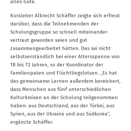
alles Gute.
Kursleiter Albrecht Schäffer zeigte sich erfreut
darüber, dass die Teilnehmenden der
Schulungsgruppe so schnell miteinander
vertraut geworden seien und gut
zusammengearbeitet hätten. Das sei nicht
selbstverständlich bei einer Altersspanne von
18 bis 72 Jahren, so der Koordinator der
Familienpaten und Flüchtlingslotsen. „Es hat
das gemeinsame Lernen außerdem bereichert,
dass Menschen aus fünf unterschiedlichen
Kulturkreisen an der Schulung teilgenommen
haben: aus Deutschland, aus der Türkei, aus
Syrien, aus der Ukraine und aus Südkorea“,
ergänzte Schäffer.