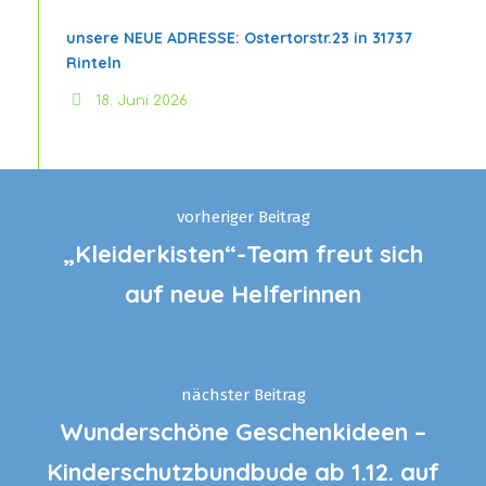
unsere NEUE ADRESSE: Ostertorstr.23 in 31737
Rinteln
18. Juni 2026
vorheriger Beitrag
„Kleiderkisten“-Team freut sich
auf neue Helferinnen
nächster Beitrag
Wunderschöne Geschenkideen –
Kinderschutzbundbude ab 1.12. auf