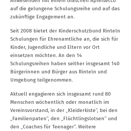
Anwesenden mit einem Gläschen Apfelsecco
auf die gelungene Schulungsreihe und auf das
zukünftige Engagement an.
Seit 2008 bietet der Kinderschutzbund Rinteln
Schulungen für Ehrenamtliche an, die sich für
Kinder, Jugendliche und Eltern vor Ort
einsetzen möchten. An den 14
Schulungsreihen haben seither insgesamt 140
Bürgerinnen und Bürger aus Rinteln und
Umgebung teilgenommen.
Aktuell engagieren sich insgesamt rund 80
Menschen wöchentlich oder monatlich im
Vereinsvorstand, in der „Kleiderkiste“, bei den
„Familienpaten“, den „Flüchtlingslotsen“ und
den „Coaches für Teenager“. Weitere