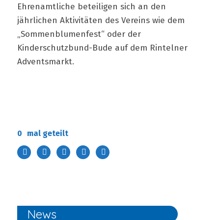
Ehrenamtliche beteiligen sich an den
jährlichen Aktivitäten des Vereins wie dem
„Sommenblumenfest“ oder der
Kinderschutzbund-Bude auf dem Rintelner
Adventsmarkt.
0
mal geteilt
News