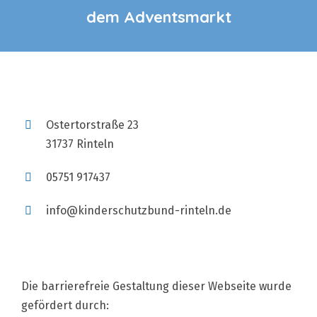
dem Adventsmarkt
Ostertorstraße 23
31737 Rinteln
05751 917437
info@kinderschutzbund-rinteln.de
Die barrierefreie Gestaltung dieser Webseite wurde
gefördert durch: