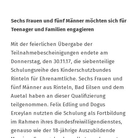
Sechs Frauen und fünf Männer möchten sich für
Teenager und Familien engagieren
Mit der feierlichen Übergabe der
Teilnahmebescheinigungen endete am
Donnerstag, den 30.11.17, die siebenteilige
Schulungsreihe des Kinderschutzbundes
Rinteln für Ehrenamtliche. Sechs Frauen und
fünf Männer aus Rinteln, Bad Eilsen und dem
Auetal haben an dieser Qualifizierung
teilgenommen. Felix Edling und Dogus
Erceylan nutzten die Schulung als Fortbildung
im Rahmen ihres Bundesfreiwilligendienstes,
genauso wie der 18-jährige Auszubildende