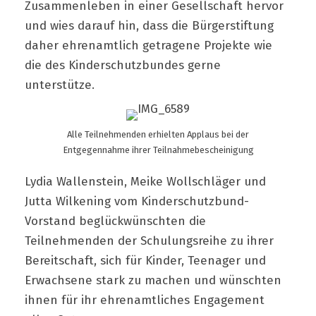
Zusammenleben in einer Gesellschaft hervor
und wies darauf hin, dass die Bürgerstiftung
daher ehrenamtlich getragene Projekte wie
die des Kinderschutzbundes gerne
unterstütze.
Alle Teilnehmenden erhielten Applaus bei der
Entgegennahme ihrer Teilnahmebescheinigung
Lydia Wallenstein, Meike Wollschläger und
Jutta Wilkening vom Kinderschutzbund-
Vorstand beglückwünschten die
Teilnehmenden der Schulungsreihe zu ihrer
Bereitschaft, sich für Kinder, Teenager und
Erwachsene stark zu machen und wünschten
ihnen für ihr ehrenamtliches Engagement