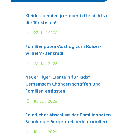
Kleiderspenden ja – aber bitte nicht vor
die Tür stellen!
27. Juli 2026
Familienpaten-Ausflug zum Kaiser-
Wilhelm-Denkmal
27. Juli 2026
Neuer Flyer: „Rinteln für Kids“ –
Gemeinsam Chancen schaffen und
Familien entlasten
10. Juli 2026
Feierlicher Abschluss der Familienpaten-
Schulung – Bürgermeisterin gratuliert
10. Juli 2026