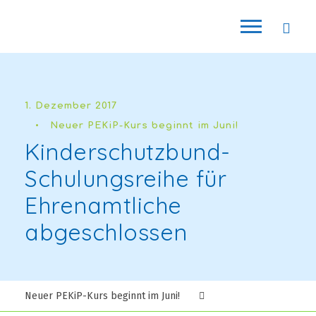
1. Dezember 2017
•
Neuer PEKiP-Kurs beginnt im Juni!
Kinderschutzbund-
Schulungsreihe für
Ehrenamtliche
abgeschlossen
Neuer PEKiP-Kurs beginnt im Juni!