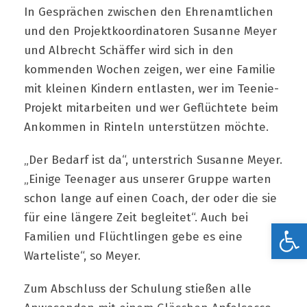
In Gesprächen zwischen den Ehrenamtlichen
und den Projektkoordinatoren Susanne Meyer
und Albrecht Schäffer wird sich in den
kommenden Wochen zeigen, wer eine Familie
mit kleinen Kindern entlasten, wer im Teenie-
Projekt mitarbeiten und wer Geflüchtete beim
Ankommen in Rinteln unterstützen möchte.
„Der Bedarf ist da“, unterstrich Susanne Meyer.
„Einige Teenager aus unserer Gruppe warten
schon lange auf einen Coach, der oder die sie
für eine längere Zeit begleitet“. Auch bei
Werkzeugleiste öffnen
Familien und Flüchtlingen gebe es eine
Warteliste“, so Meyer.
Zum Abschluss der Schulung stießen alle