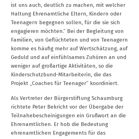
ist uns auch, deutlich zu machen, mit welcher
Haltung Ehrenamtliche Eltern, Kindern oder
Teenagern begegnen sollen, für die sie sich
engagieren möchten.“ Bei der Begleitung von
Familien, von Geflüchteten und von Teenagern
komme es häufig mehr auf Wertschätzung, auf
Geduld und auf einfühlsames Zuhören an und
weniger auf großartige Aktivitäten, so die
Kinderschutzbund-Mitarbeiterin, die das
Projekt „Coaches für Teenager“ koordiniert.
Als Vertreter der Bürgerstiftung Schaumburg
richtete Peter Bekricht vor der Übergabe der
Teilnahebescheinigungen ein Grußwort an die
Ehrenamtlichen. Er hob die Bedeutung
ehrenamtlichen Engagements für das