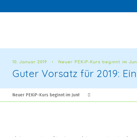
10. Januar 2019
•
Neuer PEKiP-Kurs beginnt im Jun
Guter Vorsatz für 2019: Ei
Neuer PEKiP-Kurs beginnt im Juni!