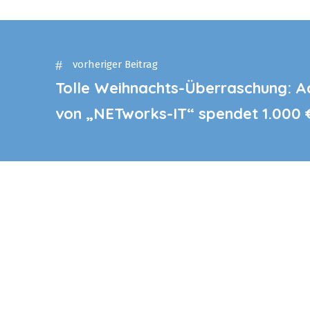
vorheriger Beitrag
Tolle Weihnachts-Überraschung: A
von „NETworks-IT“ spendet 1.000 