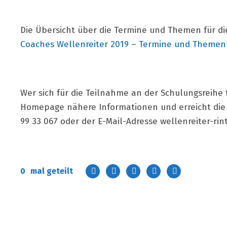
Die Übersicht über die Termine und Themen für die
Coaches Wellenreiter 2019 – Termine und Themen
Wer sich für die Teilnahme an der Schulungsreihe f
Homepage nähere Informationen und erreicht die
99 33 067 oder der E-Mail-Adresse
wellenreiter-ri
0
mal geteilt