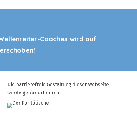
Wellenreiter-Coaches wird auf
verschoben!
Die barrierefreie Gestaltung dieser Webseite
wurde gefördert durch: