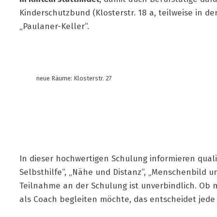
Kinderschutzbund (Klosterstr. 18 a, teilweise in 
„Paulaner-Keller“.
neue Räume: Klosterstr. 27
In dieser hochwertigen Schulung informieren quali
Selbsthilfe“, „Nähe und Distanz“, „Menschenbild u
Teilnahme an der Schulung ist unverbindlich. Ob 
als Coach begleiten möchte, das entscheidet jede