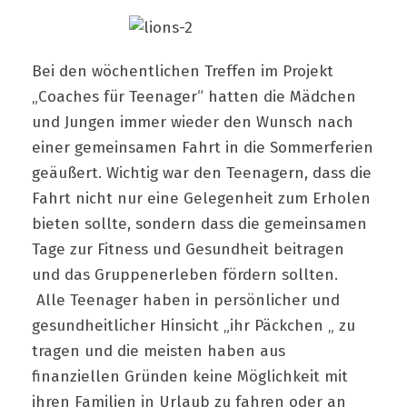
Bei den wöchentlichen Treffen im Projekt
„Coaches für Teenager“ hatten die Mädchen
und Jungen immer wieder den Wunsch nach
einer gemeinsamen Fahrt in die Sommerferien
geäußert. Wichtig war den Teenagern, dass die
Fahrt nicht nur eine Gelegenheit zum Erholen
bieten sollte, sondern dass die gemeinsamen
Tage zur Fitness und Gesundheit beitragen
und das Gruppenerleben fördern sollten.
Alle Teenager haben in persönlicher und
gesundheitlicher Hinsicht „ihr Päckchen „ zu
tragen und die meisten haben aus
finanziellen Gründen keine Möglichkeit mit
ihren Familien in Urlaub zu fahren oder an