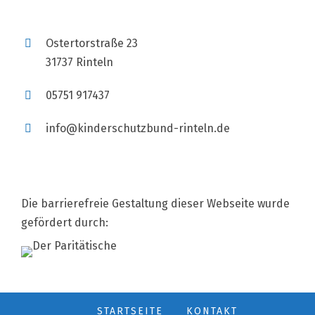
Ostertorstraße 23
31737 Rinteln
05751 917437
info@kinderschutzbund-rinteln.de
Die barrierefreie Gestaltung dieser Webseite wurde
gefördert durch:
STARTSEITE
KONTAKT