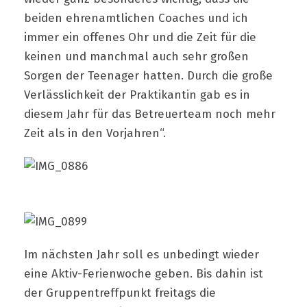
beiden ehrenamtlichen Coaches und ich
immer ein offenes Ohr und die Zeit für die
keinen und manchmal auch sehr großen
Sorgen der Teenager hatten. Durch die große
Verlässlichkeit der Praktikantin gab es in
diesem Jahr für das Betreuerteam noch mehr
Zeit als in den Vorjahren“.
Im nächsten Jahr soll es unbedingt wieder
eine Aktiv-Ferienwoche geben. Bis dahin ist
der Gruppentreffpunkt freitags die