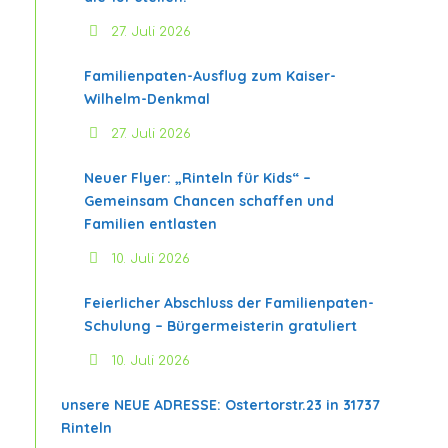
27. Juli 2026
Familienpaten-Ausflug zum Kaiser-
Wilhelm-Denkmal
27. Juli 2026
Neuer Flyer: „Rinteln für Kids“ –
Gemeinsam Chancen schaffen und
Familien entlasten
10. Juli 2026
Feierlicher Abschluss der Familienpaten-
Schulung – Bürgermeisterin gratuliert
10. Juli 2026
unsere NEUE ADRESSE: Ostertorstr.23 in 31737
Rinteln