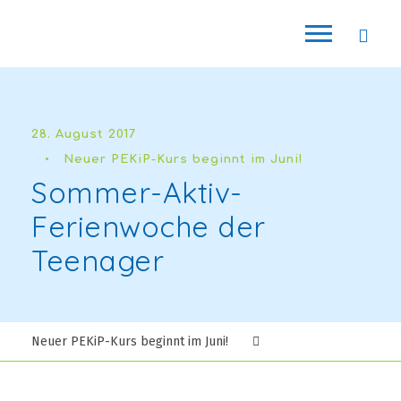
28. August 2017
•
Neuer PEKiP-Kurs beginnt im Juni!
Sommer-Aktiv-
Ferienwoche der
Teenager
Neuer PEKiP-Kurs beginnt im Juni!