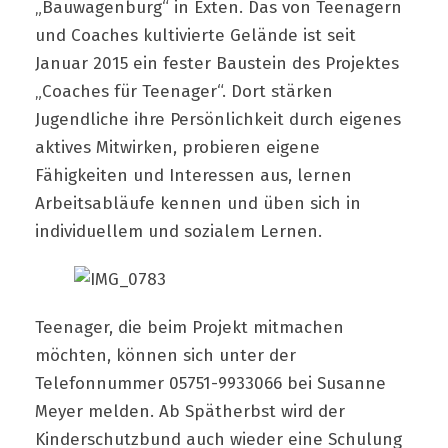
„Bauwagenburg“ in Exten. Das von Teenagern
und Coaches kultivierte Gelände ist seit
Januar 2015 ein fester Baustein des Projektes
„Coaches für Teenager“. Dort stärken
Jugendliche ihre Persönlichkeit durch eigenes
aktives Mitwirken, probieren eigene
Fähigkeiten und Interessen aus, lernen
Arbeitsabläufe kennen und üben sich in
individuellem und sozialem Lernen.
Teenager, die beim Projekt mitmachen
möchten, können sich unter der
Telefonnummer 05751-9933066 bei Susanne
Meyer melden. Ab Spätherbst wird der
Kinderschutzbund auch wieder eine Schulung