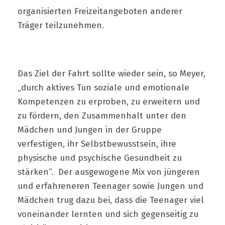
organisierten Freizeitangeboten anderer
Träger teilzunehmen.
Das Ziel der Fahrt sollte wieder sein, so Meyer,
„durch aktives Tun soziale und emotionale
Kompetenzen zu erproben, zu erweitern und
zu fördern, den Zusammenhalt unter den
Mädchen und Jungen in der Gruppe
verfestigen, ihr Selbstbewusstsein, ihre
physische und psychische Gesundheit zu
stärken“. Der ausgewogene Mix von jüngeren
und erfahreneren Teenager sowie Jungen und
Mädchen trug dazu bei, dass die Teenager viel
voneinander lernten und sich gegenseitig zu