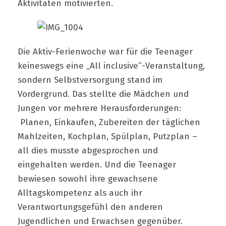
Aktivitäten motivierten.
Die Aktiv-Ferienwoche war für die Teenager
keineswegs eine „All inclusive“-Veranstaltung,
sondern Selbstversorgung stand im
Vordergrund. Das stellte die Mädchen und
Jungen vor mehrere Herausforderungen:
Planen, Einkaufen, Zubereiten der täglichen
Mahlzeiten, Kochplan, Spülplan, Putzplan –
all dies musste abgesprochen und
eingehalten werden. Und die Teenager
bewiesen sowohl ihre gewachsene
Alltagskompetenz als auch ihr
Verantwortungsgefühl den anderen
Jugendlichen und Erwachsen gegenüber.