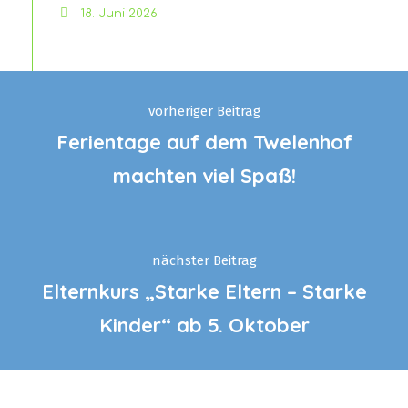
18. Juni 2026
vorheriger Beitrag
Ferientage auf dem Twelenhof
machten viel Spaß!
nächster Beitrag
Elternkurs „Starke Eltern – Starke
Kinder“ ab 5. Oktober