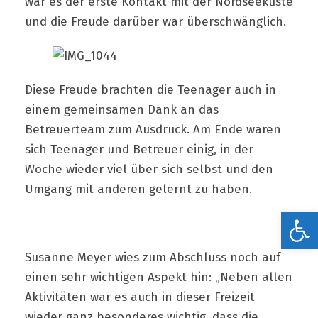
war es der erste Kontakt mit der Nordseeküste
und die Freude darüber war überschwänglich.
Diese Freude brachten die Teenager auch in
einem gemeinsamen Dank an das
Betreuerteam zum Ausdruck. Am Ende waren
sich Teenager und Betreuer einig, in der
Woche wieder viel über sich selbst und den
Umgang mit anderen gelernt zu haben.
Werkzeugleiste öffnen
Susanne Meyer wies zum Abschluss noch auf
einen sehr wichtigen Aspekt hin: „Neben allen
Aktivitäten war es auch in dieser Freizeit
wieder ganz besonderes wichtig, dass die