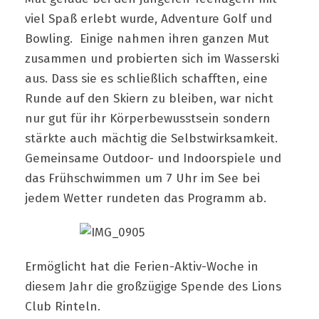
viel Spaß erlebt wurde, Adventure Golf und
Bowling. Einige nahmen ihren ganzen Mut
zusammen und probierten sich im Wasserski
aus. Dass sie es schließlich schafften, eine
Runde auf den Skiern zu bleiben, war nicht
nur gut für ihr Körperbewusstsein sondern
stärkte auch mächtig die Selbstwirksamkeit.
Gemeinsame Outdoor- und Indoorspiele und
das Frühschwimmen um 7 Uhr im See bei
jedem Wetter rundeten das Programm ab.
Ermöglicht hat die Ferien-Aktiv-Woche in
diesem Jahr die großzügige Spende des Lions
Club Rinteln.