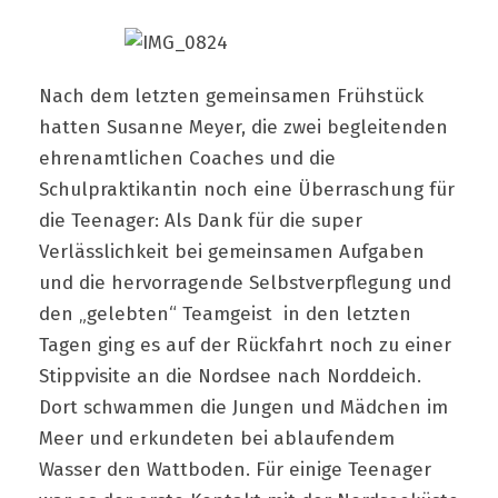
Nach dem letzten gemeinsamen Frühstück
hatten Susanne Meyer, die zwei begleitenden
ehrenamtlichen Coaches und die
Schulpraktikantin noch eine Überraschung für
die Teenager: Als Dank für die super
Verlässlichkeit bei gemeinsamen Aufgaben
und die hervorragende Selbstverpflegung und
den „gelebten“ Teamgeist in den letzten
Tagen ging es auf der Rückfahrt noch zu einer
Stippvisite an die Nordsee nach Norddeich.
Dort schwammen die Jungen und Mädchen im
Meer und erkundeten bei ablaufendem
Wasser den Wattboden. Für einige Teenager