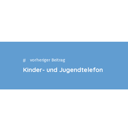
vorheriger Beitrag
Kinder- und Jugendtelefon