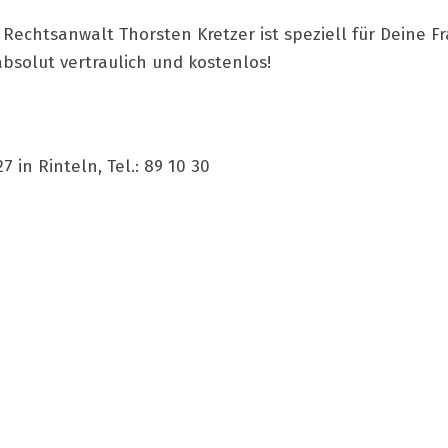
echtsanwalt Thorsten Kretzer ist speziell für Deine Fr
bsolut vertraulich und kostenlos!
 in Rinteln, Tel.: 89 10 30