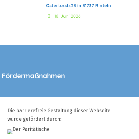
Ostertorstr.23 in 31737 Rinteln
18. Juni 2026
te Fördermaßnahmen
Die barrierefreie Gestaltung dieser Webseite
wurde gefördert durch: