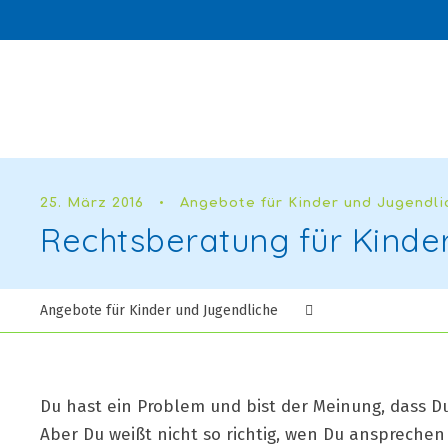
25. März 2016
•
Angebote für Kinder und Jugendli
Rechtsberatung für Kinde
Angebote für Kinder und Jugendliche
Du hast ein Problem und bist der Meinung, dass D
Aber Du weißt nicht so richtig, wen Du anspreche