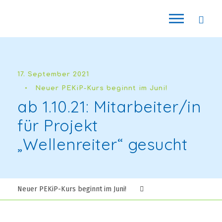
17. September 2021
•
Neuer PEKiP-Kurs beginnt im Juni!
ab 1.10.21: Mitarbeiter/in
für Projekt
„Wellenreiter“ gesucht
Neuer PEKiP-Kurs beginnt im Juni!