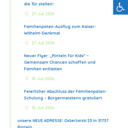
Werkzeugleiste öffnen
die Tür stellen!
27. Juli 2026
Familienpaten-Ausflug zum Kaiser-
Wilhelm-Denkmal
27. Juli 2026
Neuer Flyer: „Rinteln für Kids“ –
Gemeinsam Chancen schaffen und
Familien entlasten
10. Juli 2026
Feierlicher Abschluss der Familienpaten-
Schulung – Bürgermeisterin gratuliert
10. Juli 2026
unsere NEUE ADRESSE: Ostertorstr.23 in 31737
Rinteln