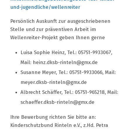
und-jugendliche/wellenreiter
Persönlich Auskunft zur ausgeschriebenen
Stelle und zur präventiven Arbeit im
Wellenreiter-Projekt geben Ihnen gerne
Luisa Sophie Heinz, Tel.: 05751-9933067,
Mail:
heinz.dksb-rinteln@gmx.de
Susanne Meyer, Tel.: 05751-9933066, Mail:
meyer.dksb-rinteln@gmx.de
Albrecht Schäffer, Tel.: 05751-965218, Mail:
schaeffer.dksb-rinteln@gmx.de
Ihre Bewerbung richten Sie bitte an:
Kinderschutzbund Rinteln e.V., z.Hd. Petra