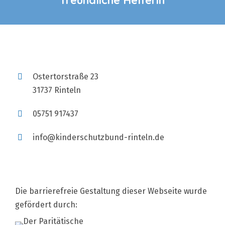
freundliche Helferin
Ostertorstraße 23
31737 Rinteln
05751 917437
info@kinderschutzbund-rinteln.de
Die barrierefreie Gestaltung dieser Webseite wurde
gefördert durch: