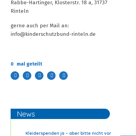
Rabbe-Hartinger, Klosterstr. 18 a, 31737
Rinteln
gerne auch per Mail an:
info@kinderschutzbund-rinteln.de
0
mal geteilt
News
Kleiderspenden ja – aber bitte nicht vor