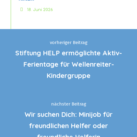
18. Juni 2026
vorheriger Beitrag
Stiftung HELP ermöglichte Aktiv-
Ferientage für Wellenreiter-
Kindergruppe
nächster Beitrag
Wir suchen Dich: Minijob für
freundlichen Helfer oder