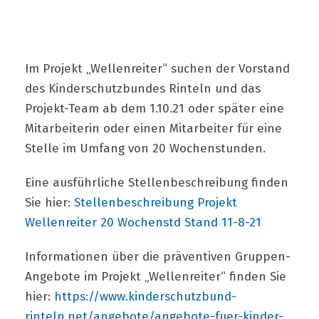
Im Projekt „Wellenreiter“ suchen der Vorstand
des Kinderschutzbundes Rinteln und das
Projekt-Team ab dem 1.10.21 oder später eine
Mitarbeiterin oder einen Mitarbeiter für eine
Stelle im Umfang von 20 Wochenstunden.
Eine ausführliche Stellenbeschreibung finden
Sie hier:
Stellenbeschreibung Projekt
Wellenreiter 20 Wochenstd Stand 11-8-21
Informationen über die präventiven Gruppen-
Angebote im Projekt „Wellenreiter“ finden Sie
hier:
https://www.kinderschutzbund-
rinteln.net/angebote/angebote-fuer-kinder-