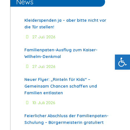
News
Kleiderspenden ja – aber bitte nicht vor
die Tür stellen!
27. Juli 2026
Familienpaten-Ausflug zum Kaiser-
Werkzeugleiste öffnen
Wilhelm-Denkmal
27. Juli 2026
Neuer Flyer: „Rinteln für Kids“ –
Gemeinsam Chancen schaffen und
Familien entlasten
10. Juli 2026
Feierlicher Abschluss der Familienpaten-
Schulung – Bürgermeisterin gratuliert