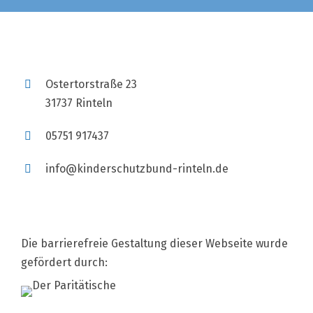
Ostertorstraße 23
31737 Rinteln
05751 917437
info@kinderschutzbund-rinteln.de
Die barrierefreie Gestaltung dieser Webseite wurde
gefördert durch: