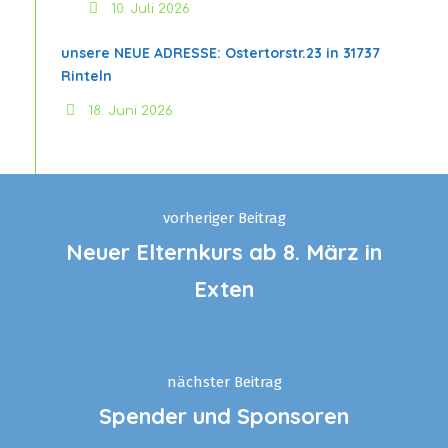
10. Juli 2026
unsere NEUE ADRESSE: Ostertorstr.23 in 31737
Rinteln
18. Juni 2026
vorheriger Beitrag
Neuer Elternkurs ab 8. März in
Exten
nächster Beitrag
Spender und Sponsoren