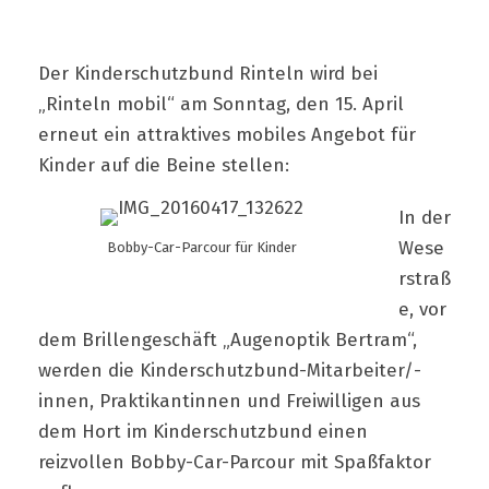
Der Kinderschutzbund Rinteln wird bei
„Rinteln mobil“ am Sonntag, den 15. April
erneut ein attraktives mobiles Angebot für
Kinder auf die Beine stellen:
In der
Wese
Bobby-Car-Parcour für Kinder
rstraß
e, vor
dem Brillengeschäft „Augenoptik Bertram“,
werden die Kinderschutzbund-Mitarbeiter/-
innen, Praktikantinnen und Freiwilligen aus
dem Hort im Kinderschutzbund einen
reizvollen Bobby-Car-Parcour mit Spaßfaktor