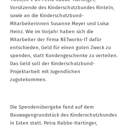
Vorsitzende des Kinderschutzbundes Rinteln,
sowie an die Kinderschutzbund-
Mitarbeiterinnen Susanne Meyer und Luisa
Heinz. Wie im Vorjahr haben sich die
Mitarbeiter der Firma NETworks-IT dafür
entschieden, Geld für einen guten Zweck zu
spenden, statt Kundengeschenke zu verteilen.
Das Geld soll der Kinderschutzbund-
Projektarbeit mit Jugendlichen
zugutekommen.
Die Spendenübergabe fand auf dem
Bauwagengrundstück des Kinderschutzbundes
in Exten statt. Petra Rabbe-Hartinger,