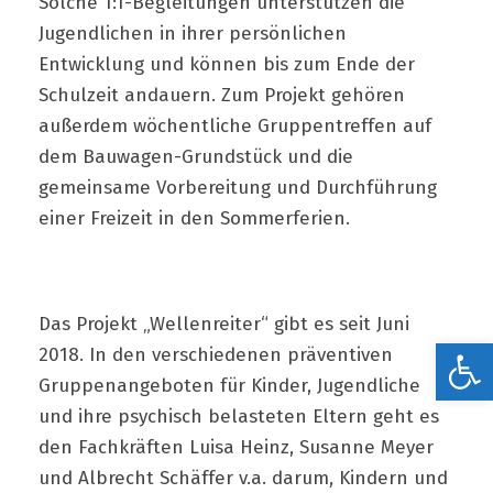
Solche 1:1-Begleitungen unterstützen die
Jugendlichen in ihrer persönlichen
Entwicklung und können bis zum Ende der
Schulzeit andauern. Zum Projekt gehören
außerdem wöchentliche Gruppentreffen auf
dem Bauwagen-Grundstück und die
gemeinsame Vorbereitung und Durchführung
einer Freizeit in den Sommerferien.
Das Projekt „Wellenreiter“ gibt es seit Juni
Werkzeugleiste öffnen
2018. In den verschiedenen präventiven
Gruppenangeboten für Kinder, Jugendliche
und ihre psychisch belasteten Eltern geht es
den Fachkräften Luisa Heinz, Susanne Meyer
und Albrecht Schäffer v.a. darum, Kindern und