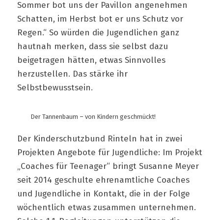
Sommer bot uns der Pavillon angenehmen
Schatten, im Herbst bot er uns Schutz vor
Regen.“ So würden die Jugendlichen ganz
hautnah merken, dass sie selbst dazu
beigetragen hätten, etwas Sinnvolles
herzustellen. Das stärke ihr
Selbstbewusstsein.
Der Tannenbaum – von Kindern geschmückt!
Der Kinderschutzbund Rinteln hat in zwei
Projekten Angebote für Jugendliche: Im Projekt
„Coaches für Teenager“ bringt Susanne Meyer
seit 2014 geschulte ehrenamtliche Coaches
und Jugendliche in Kontakt, die in der Folge
wöchentlich etwas zusammen unternehmen.