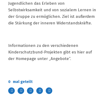
Jugendlichen das Erleben von
Selbstwirksamkeit und von sozialem Lernen in
der Gruppe zu ermöglichen. Ziel ist außerdem
die Stärkung der inneren Widerstandskräfte.
Informationen zu den verschiedenen
Kinderschutzbund-Projekten gibt es hier auf
der Homepage unter „Angebote“.
0
mal geteilt