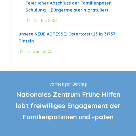
Feierlicher Abschluss der Familienpaten-
Schulung – Bürgermeisterin gratuliert
10. Juli 2026
unsere NEUE ADRESSE: Ostertorstr.23 in 31737
Rinteln
18. Juni 2026
vorheriger Beitrag
Nationales Zentrum Frühe Hilfen
lobt freiwilliges Engagement der
Familienpatinnen und -paten