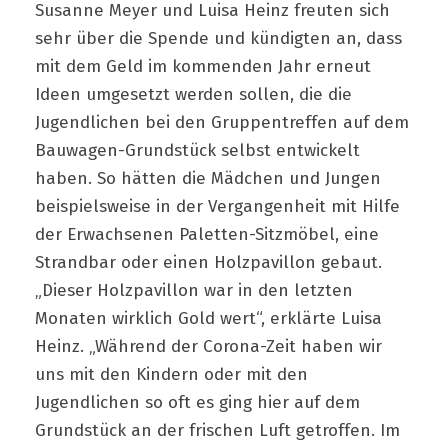
Susanne Meyer und Luisa Heinz freuten sich
sehr über die Spende und kündigten an, dass
mit dem Geld im kommenden Jahr erneut
Ideen umgesetzt werden sollen, die die
Jugendlichen bei den Gruppentreffen auf dem
Bauwagen-Grundstück selbst entwickelt
haben. So hätten die Mädchen und Jungen
beispielsweise in der Vergangenheit mit Hilfe
der Erwachsenen Paletten-Sitzmöbel, eine
Strandbar oder einen Holzpavillon gebaut.
„Dieser Holzpavillon war in den letzten
Monaten wirklich Gold wert“, erklärte Luisa
Heinz. „Während der Corona-Zeit haben wir
uns mit den Kindern oder mit den
Jugendlichen so oft es ging hier auf dem
Grundstück an der frischen Luft getroffen. Im