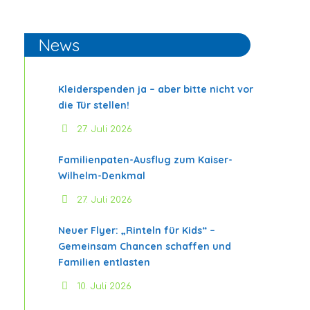
News
Kleiderspenden ja – aber bitte nicht vor
die Tür stellen!
27. Juli 2026
Familienpaten-Ausflug zum Kaiser-
Wilhelm-Denkmal
27. Juli 2026
Neuer Flyer: „Rinteln für Kids“ –
Gemeinsam Chancen schaffen und
Familien entlasten
10. Juli 2026