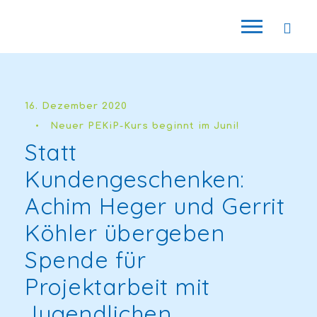
16. Dezember 2020
•
Neuer PEKiP-Kurs beginnt im Juni!
Statt
Kundengeschenken:
Achim Heger und Gerrit
Köhler übergeben
Spende für
Projektarbeit mit
Jugendlichen