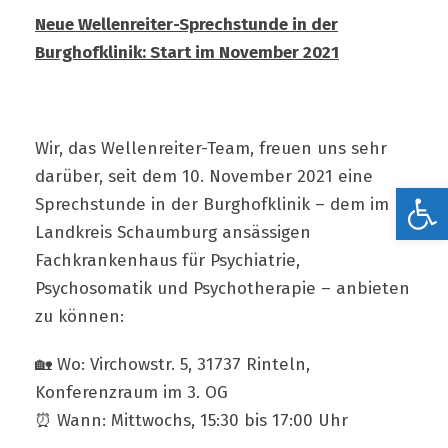
Neue Wellenreiter-Sprechstunde in der
Burghofklinik: Start im November 2021
Wir, das Wellenreiter-Team, freuen uns sehr
darüber, seit dem 10. November 2021 eine
Werkzeugleiste öffnen
Sprechstunde in der Burghofklinik – dem im
Landkreis Schaumburg ansässigen
Fachkrankenhaus für Psychiatrie,
Psychosomatik und Psychotherapie – anbieten
zu können:
🏡 Wo: Virchowstr. 5, 31737 Rinteln,
Konferenzraum im 3. OG
⏰ Wann: Mittwochs, 15:30 bis 17:00 Uhr