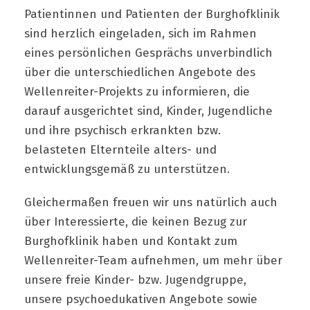
Patientinnen und Patienten der Burghofklinik
sind herzlich eingeladen, sich im Rahmen
eines persönlichen Gesprächs unverbindlich
über die unterschiedlichen Angebote des
Wellenreiter-Projekts zu informieren, die
darauf ausgerichtet sind, Kinder, Jugendliche
und ihre psychisch erkrankten bzw.
belasteten Elternteile alters- und
entwicklungsgemäß zu unterstützen.
Gleichermaßen freuen wir uns natürlich auch
über Interessierte, die keinen Bezug zur
Burghofklinik haben und Kontakt zum
Wellenreiter-Team aufnehmen, um mehr über
unsere freie Kinder- bzw. Jugendgruppe,
unsere psychoedukativen Angebote sowie