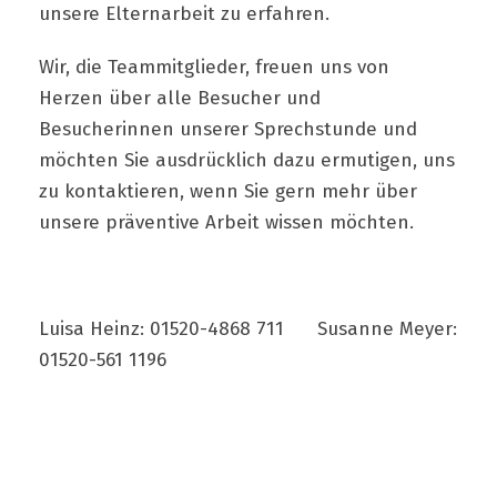
unsere Elternarbeit zu erfahren.
Wir, die Teammitglieder, freuen uns von
Herzen über alle Besucher und
Besucherinnen unserer Sprechstunde und
möchten Sie ausdrücklich dazu ermutigen, uns
zu kontaktieren, wenn Sie gern mehr über
unsere präventive Arbeit wissen möchten.
Luisa Heinz: 01520-4868 711 Susanne Meyer:
01520-561 1196