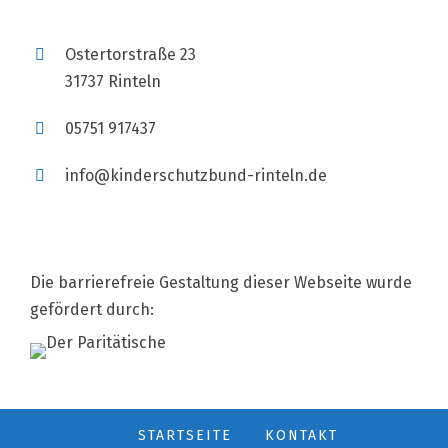
Ostertorstraße 23
31737 Rinteln
05751 917437
info@kinderschutzbund-rinteln.de
Die barrierefreie Gestaltung dieser Webseite wurde
gefördert durch:
STARTSEITE
KONTAKT