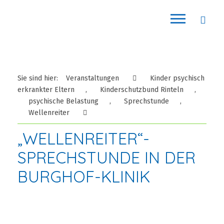
Sie sind hier:
Veranstaltungen
Kinder psychisch
erkrankter Eltern
,
Kinderschutzbund Rinteln
,
psychische Belastung
,
Sprechstunde
,
Wellenreiter
„WELLENREITER“-
SPRECHSTUNDE IN DER
BURGHOF-KLINIK