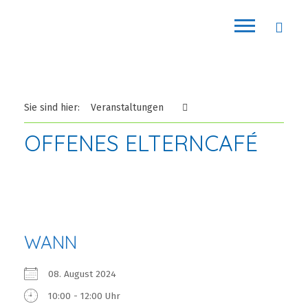
Sie sind hier:
Veranstaltungen
OFFENES ELTERNCAFÉ
WANN
08. August 2024
10:00 - 12:00 Uhr