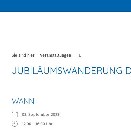
Sie sind hier:
Veranstaltungen
JUBILÄUMSWANDERUNG D
WANN
03. September 2023
12:00 - 16:00 Uhr