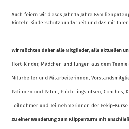
Auch feiern wir dieses Jahr 15 Jahre Familienpate
Rinteln Kinderschutzbundarbeit und das mit Ihrer
Wir möchten daher alle Mitglieder, alle aktuellen 
Hort-Kinder, Mädchen und Jungen aus dem Teenie-P
Mitarbeiter und Mitarbeiterinnen, Vorstandsmitgli
Patinnen und Paten, Flüchtlingslotsen, Coaches, 
Teilnehmer und Teilnehmerinnen der Pekip-Kurse 
zu einer Wanderung zum Klippenturm mit anschließ