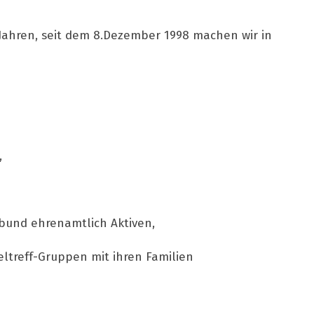
5 Jahren, seit dem 8.Dezember 1998 machen wir in
,
zbund ehrenamtlich Aktiven,
ltreff-Gruppen mit ihren Familien