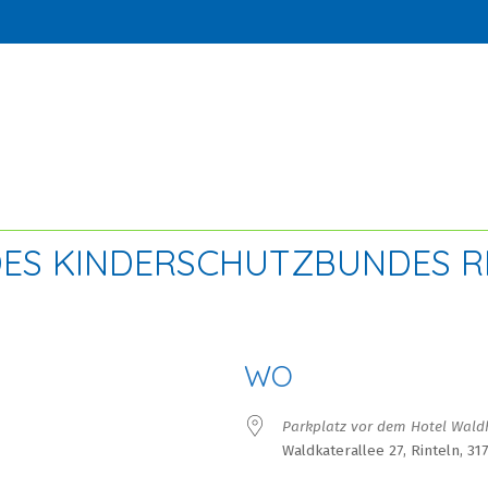
ES KINDERSCHUTZBUNDES RI
WO
Parkplatz vor dem Hotel Wald
Waldkaterallee 27, Rinteln, 31