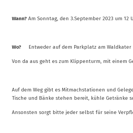
Wann?
Am Sonntag, den 3.September 2023 um 12 
Wo?
Entweder auf dem Parkplatz am Waldkater o
Von da aus geht es zum Klippenturm, mit einem G
Auf dem Weg gibt es Mitmachstationen und Geleg
Tische und Bänke stehen bereit, kühle Getränke s
Ansonsten sorgt bitte jeder selbst für seine Verpf