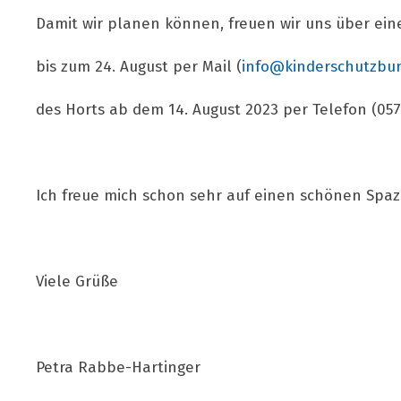
Damit wir planen können, freuen wir uns über ei
bis zum 24. August per Mail (
info@kinderschutzbun
des Horts ab dem 14. August 2023 per Telefon (057
Ich freue mich schon sehr auf einen schönen Spa
Viele Grüße
Petra Rabbe-Hartinger