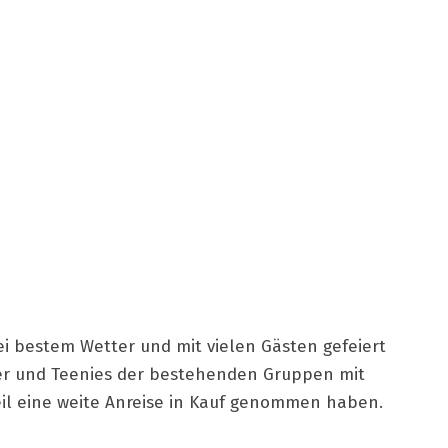
ei bestem Wetter und mit vielen Gästen gefeiert
nder und Teenies der bestehenden Gruppen mit
eil eine weite Anreise in Kauf genommen haben.