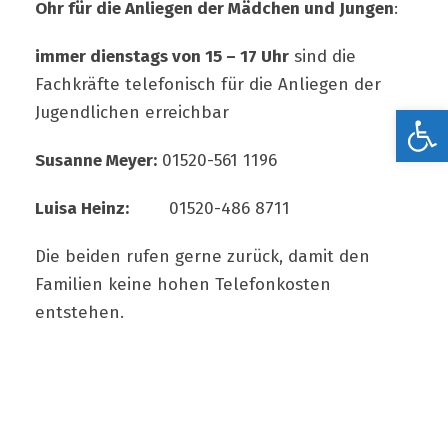
Ohr für die Anliegen der Mädchen und Jungen
:
immer dienstags von 15 – 17 Uhr
sind die
Fachkräfte telefonisch für die Anliegen der
Werkzeugleiste öffnen
Jugendlichen erreichbar
Susanne Meyer:
01520-561 1196
Luisa Heinz:
01520-486 8711
Die beiden rufen gerne zurück, damit den
Familien keine hohen Telefonkosten
entstehen.