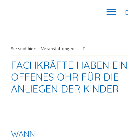
Sie sind hier:
Veranstaltungen
FACHKRÄFTE HABEN EIN
OFFENES OHR FÜR DIE
ANLIEGEN DER KINDER
WANN