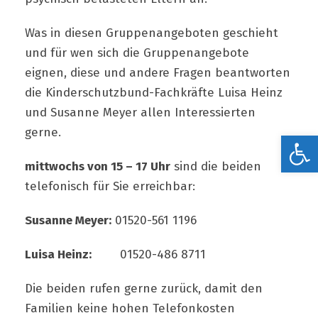
Was in diesen Gruppenangeboten geschieht
und für wen sich die Gruppenangebote
eignen, diese und andere Fragen beantworten
die Kinderschutzbund-Fachkräfte Luisa Heinz
und Susanne Meyer allen Interessierten
gerne.
Werkzeugleiste öffnen
mittwochs von 15 – 17 Uhr
sind die beiden
telefonisch für Sie erreichbar:
Susanne Meyer:
01520-561 1196
Luisa Heinz:
01520-486 8711
Die beiden rufen gerne zurück, damit den
Familien keine hohen Telefonkosten