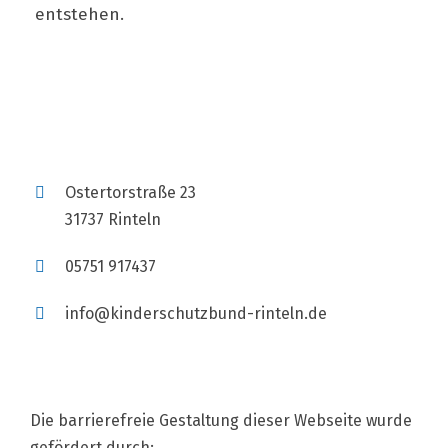
entstehen.
Ostertorstraße 23
31737 Rinteln
05751 917437
info@kinderschutzbund-rinteln.de
Die barrierefreie Gestaltung dieser Webseite wurde
gefördert durch: