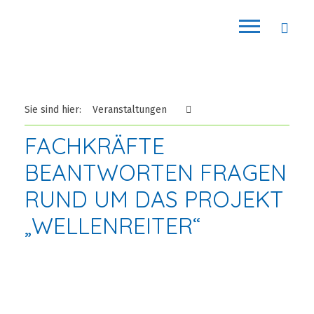
Sie sind hier:
Veranstaltungen
FACHKRÄFTE
BEANTWORTEN FRAGEN
RUND UM DAS PROJEKT
„WELLENREITER“